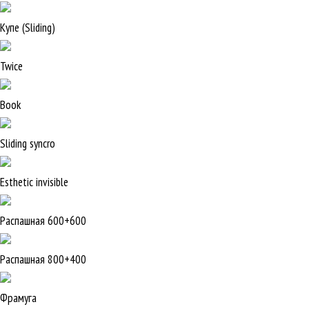
Купе (Sliding)
Twice
Book
Sliding syncro
Esthetic invisible
Распашная 600+600
Распашная 800+400
Фрамуга