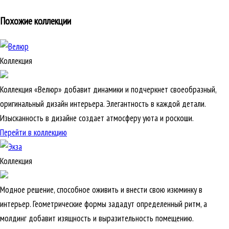
Похожие коллекции
Коллекция
Коллекция «Велюр» добавит динамики и подчеркнет своеобразный,
оригинальный дизайн интерьера. Элегантность в каждой детали.
Изысканность в дизайне создает атмосферу уюта и роскоши.
Перейти в коллекцию
Коллекция
Модное решение, способное оживить и внести свою изюминку в
интерьер. Геометрические формы зададут определенный ритм, а
молдинг добавит изящность и выразительность помещению.