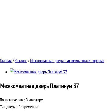
Главная
/
Каталог
/
Межкомнатные двери с алюминиевыми торцами
Межкомнатная дверь
Платинум 37
По назначению
:
В квартиру
Тип двери
:
Современные