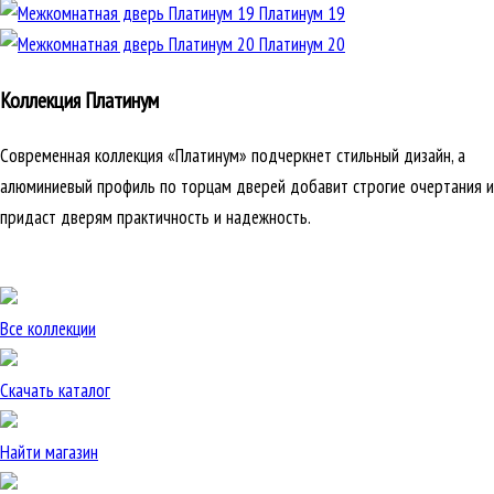
Платинум 19
Платинум 20
Коллекция Платинум
Современная коллекция «Платинум» подчеркнет стильный дизайн, а
алюминиевый профиль по торцам дверей добавит строгие очертания и
придаст дверям практичность и надежность.
Все коллекции
Скачать каталог
Найти магазин