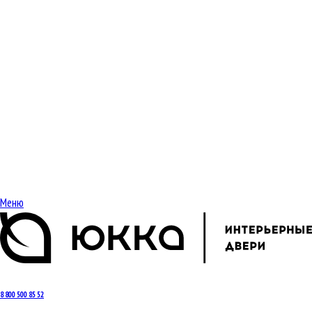
Меню
8 800 500 85 52