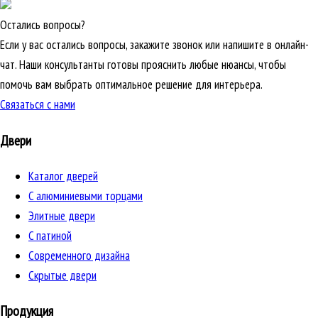
Остались вопросы?
Если у вас остались вопросы, закажите звонок или напишите в онлайн-
чат. Наши консультанты готовы прояснить любые нюансы, чтобы
помочь вам выбрать оптимальное решение для интерьера.
Связаться с нами
Двери
Каталог дверей
C алюминиевыми торцами
Элитные двери
C патиной
Cовременного дизайна
Скрытые двери
Продукция