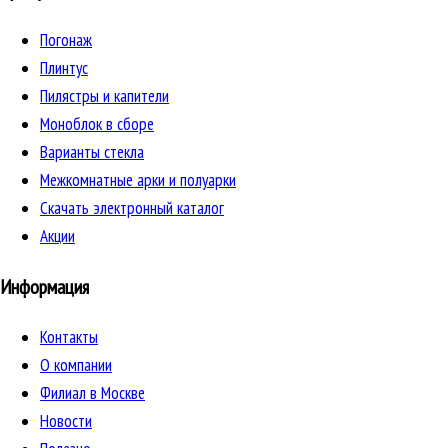
Погонаж
Плинтус
Пилястры и капители
Моноблок в сборе
Варианты стекла
Межкомнатные арки и полуарки
Скачать электронный каталог
Акции
Информация
Контакты
О компании
Филиал в Москве
Новости