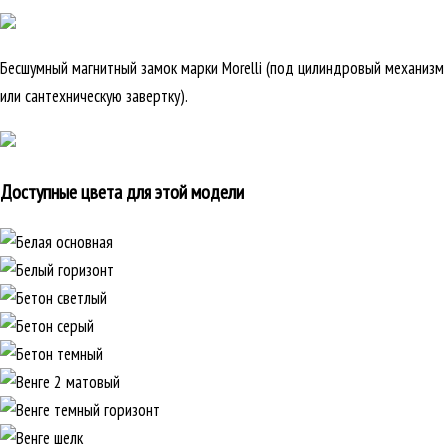
Бесшумный магнитный замок марки Morelli (под цилиндровый механизм
или сантехническую завертку).
Доступные цвета для этой модели