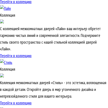
Перейти в коллекцию
Коллекция
С коллекцией межкомнатных дверей «Лайн» ваш интерьер обретет
гармонию чистых линий и современной элегантности. Подчеркните
стиль своего пространства с нашей стильной коллекцией дверей
«Лайн».
Перейти в коллекцию
Коллекция
Коллекция межкомнатных дверей «Стиль» - это эстетика, воплощенная
в каждой детали. Откройте дверь в мир утонченного дизайна и
непревзойденного стиля для вашего интерьера.
Перейти в коллекцию