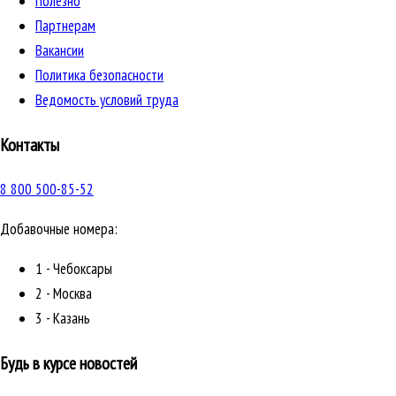
Полезно
Партнерам
Вакансии
Политика безопасности
Ведомость условий труда
Контакты
8 800 500-85-52
Добавочные номера:
1 - Чебоксары
2 - Москва
3 - Казань
Будь в курсе новостей