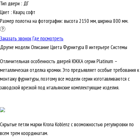
Тип двери
:
ДГ
Цвет
:
Кварц софт
Размер полотна на фотографии: высота 2150 мм, ширина 800 мм.
Заказать звонок
Где посмотреть
Другие модели
Описание
Цвета
Фурнитура
В интерьере
Cистемы
Отличительная особенность дверей ЮККА серии Platinum –
металлическая отделка кромки. Это предъявляет особые требования к
монтажу фурнитуры, поэтому все модели серии изготавливаются с
заводской врезкой под итальянские комплектующие изделия.
Скрытые петли марки Krona Koblenz с возможностью регулировки по
всем трем координатам.