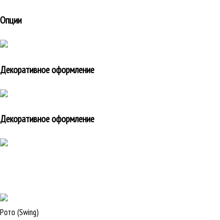
Опции
Декоративное оформление
Декоративное оформление
Рото (Swing)