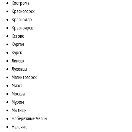
Кострома
Красногорск
Краснодар
Красноярск
Кстово
Курган
Курск
Липецк
Луховцы
Магнитогорск
Миасс
Москва
Муром
Мытищи
Набережные Челны
Нальчик