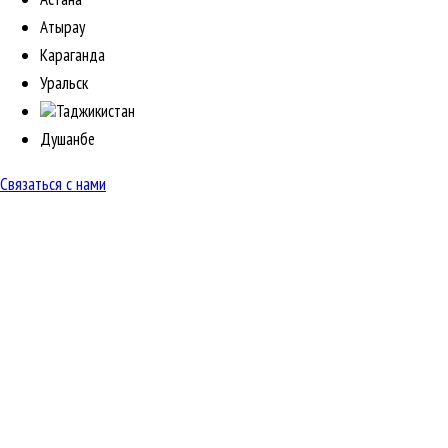
Атырау
Караганда
Уральск
Таджикистан
Душанбе
Связаться с нами