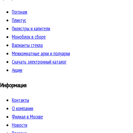
Погонаж
Плинтус
Пилястры и капители
Моноблок в сборе
Варианты стекла
Межкомнатные арки и полуарки
Скачать электронный каталог
Акции
Информация
Контакты
О компании
Филиал в Москве
Новости