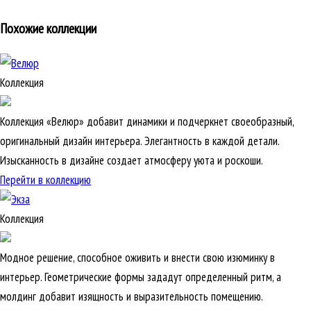
Похожие коллекции
Коллекция
Коллекция «Велюр» добавит динамики и подчеркнет своеобразный,
оригинальный дизайн интерьера. Элегантность в каждой детали.
Изысканность в дизайне создает атмосферу уюта и роскоши.
Перейти в коллекцию
Коллекция
Модное решение, способное оживить и внести свою изюминку в
интерьер. Геометрические формы зададут определенный ритм, а
молдинг добавит изящность и выразительность помещению.