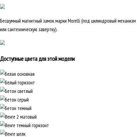
Бесшумный магнитный замок марки Morelli (под цилиндровый механизм
или сантехническую завертку).
Доступные цвета для этой модели