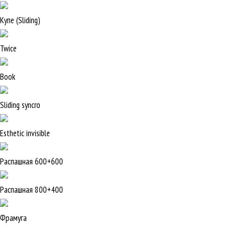
Купе (Sliding)
Twice
Book
Sliding syncro
Esthetic invisible
Распашная 600+600
Распашная 800+400
Фрамуга