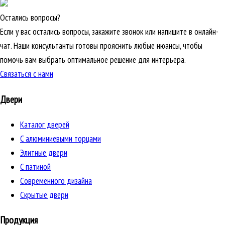
Остались вопросы?
Если у вас остались вопросы, закажите звонок или напишите в онлайн-
чат. Наши консультанты готовы прояснить любые нюансы, чтобы
помочь вам выбрать оптимальное решение для интерьера.
Связаться с нами
Двери
Каталог дверей
C алюминиевыми торцами
Элитные двери
C патиной
Cовременного дизайна
Скрытые двери
Продукция