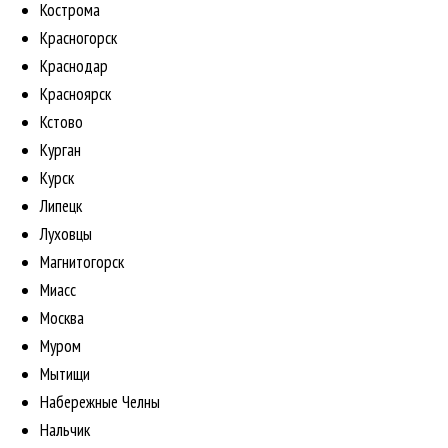
Кострома
Красногорск
Краснодар
Красноярск
Кстово
Курган
Курск
Липецк
Луховцы
Магнитогорск
Миасс
Москва
Муром
Мытищи
Набережные Челны
Нальчик