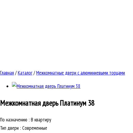
Главная
/
Каталог
/
Межкомнатные двери с алюминиевыми торцами
Межкомнатная дверь
Платинум 38
По назначению
:
В квартиру
Тип двери
:
Современные