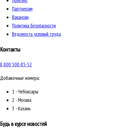
Полезно
Партнерам
Вакансии
Политика безопасности
Ведомость условий труда
Контакты
8 800 500-85-52
Добавочные номера:
1 - Чебоксары
2 - Москва
3 - Казань
Будь в курсе новостей