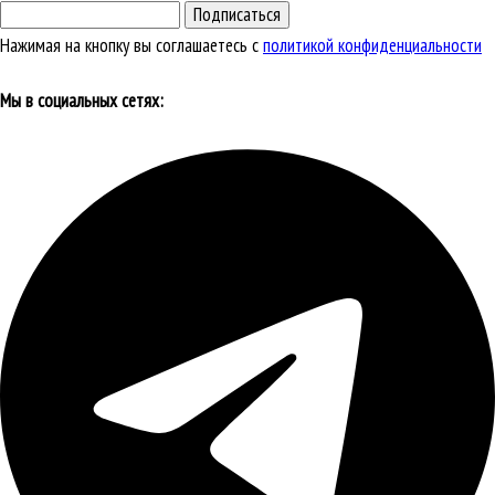
Подписаться
Нажимая на кнопку вы соглашаетесь с
политикой конфиденциальности
Мы в социальных сетях: