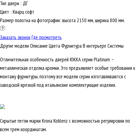
Тип двери
:
ДГ
Цвет
:
Кварц софт
Размер полотна на фотографии: высота 2150 мм, ширина 800 мм.
Заказать звонок
Где посмотреть
Другие модели
Описание
Цвета
Фурнитура
В интерьере
Cистемы
Отличительная особенность дверей ЮККА серии Platinum –
металлическая отделка кромки. Это предъявляет особые требования к
монтажу фурнитуры, поэтому все модели серии изготавливаются с
заводской врезкой под итальянские комплектующие изделия.
Скрытые петли марки Krona Koblenz с возможностью регулировки по
всем трем координатам.