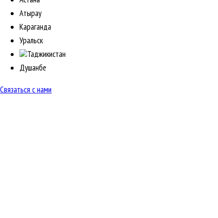
Атырау
Караганда
Уральск
Таджикистан
Душанбе
Связаться с нами