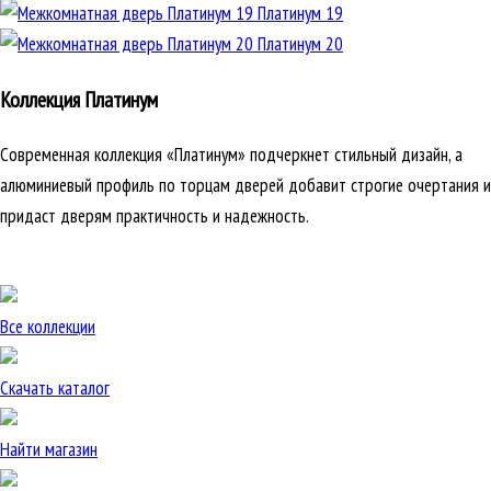
Платинум 19
Платинум 20
Коллекция Платинум
Современная коллекция «Платинум» подчеркнет стильный дизайн, а
алюминиевый профиль по торцам дверей добавит строгие очертания и
придаст дверям практичность и надежность.
Все коллекции
Скачать каталог
Найти магазин