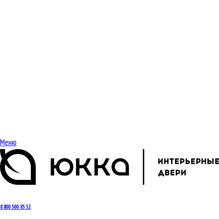
Меню
8 800 500 85 52