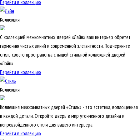
Перейти в коллекцию
Коллекция
С коллекцией межкомнатных дверей «Лайн» ваш интерьер обретет
гармонию чистых линий и современной элегантности. Подчеркните
стиль своего пространства с нашей стильной коллекцией дверей
«Лайн».
Перейти в коллекцию
Коллекция
Коллекция межкомнатных дверей «Стиль» - это эстетика, воплощенная
в каждой детали. Откройте дверь в мир утонченного дизайна и
непревзойденного стиля для вашего интерьера.
Перейти в коллекцию