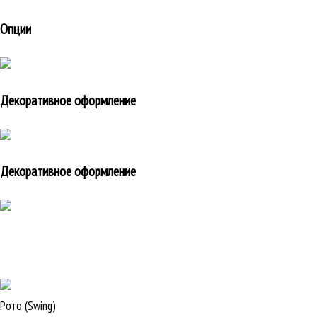
Опции
Декоративное оформление
Декоративное оформление
Рото (Swing)